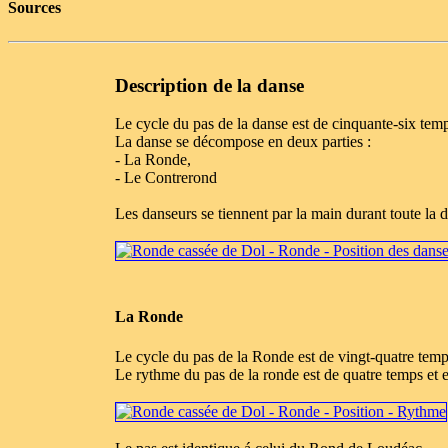
Sources
Description de la danse
Le cycle du pas de la danse est de cinquante-six tem
La danse se décompose en deux parties :
- La Ronde,
- Le Contrerond
Les danseurs se tiennent par la main durant toute la 
La Ronde
Le cycle du pas de la Ronde est de vingt-quatre temp
Le rythme du pas de la ronde est de quatre temps et 