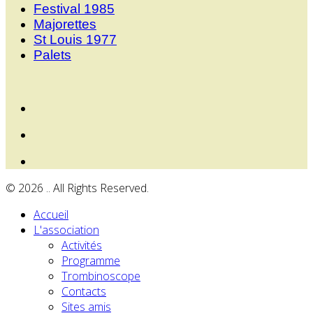
Festival 1985
Majorettes
St Louis 1977
Palets
© 2026 .. All Rights Reserved.
Accueil
L'association
Activités
Programme
Trombinoscope
Contacts
Sites amis