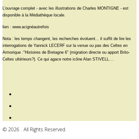
L'ouvrage complet - avec les illustrations de Charles MONTIGNE - est
disponible à la Médiathèque locale.
lien : www.acignéautrefois
Nota : les temps changent, les recherches évoluent... il suffit de lire les
interrogations de Yannick LECERF sur la venue ou pas des Celtes en
Armorique :"Histoires de Bretagne 6" (migration directe ou apport Brito-
Celtes ultérieurs?). Ce qui agace notre icône Alan STIVELL....
© 2026 .. All Rights Reserved.