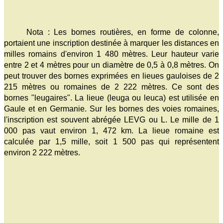
Nota : Les bornes routières, en forme de colonne,
portaient une inscription destinée à marquer les distances en
milles romains d'environ 1 480 mètres. Leur hauteur varie
entre 2 et 4 mètres pour un diamètre de 0,5 à 0,8 mètres. On
peut trouver des bornes exprimées en lieues gauloises de 2
215 mètres ou romaines de 2 222 mètres. Ce sont des
bornes "leugaires". La lieue (leuga ou leuca) est utilisée en
Gaule et en Germanie. Sur les bornes des voies romaines,
l'inscription est souvent abrégée LEVG ou L. Le mille de 1
000 pas vaut environ 1, 472 km. La lieue romaine est
calculée par 1,5 mille, soit 1 500 pas qui représentent
environ 2 222 mètres.