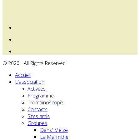
© 2026 .. All Rights Reserved.
Accueil
L'association
Activités
Programme
Trombinoscope
Contacts
Sites amis
Groupes
Dans' Meizë
La Marmithe